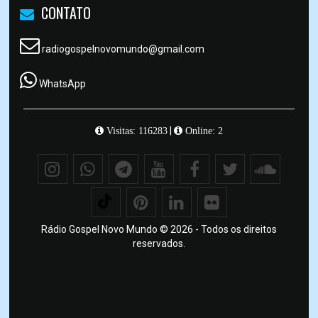
CONTATO
radiogospelnovomundo@gmail.com
WhatsApp
|
Visitas: 116283
Online: 2
Rádio Gospel Novo Mundo © 2026 - Todos os direitos
reservados.