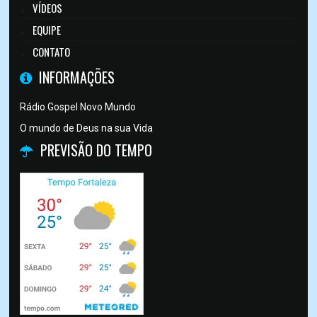
VÍDEOS
EQUIPE
CONTATO
INFORMAÇÕES
Rádio Gospel Novo Mundo
O mundo de Deus na sua Vida
PREVISÃO DO TEMPO