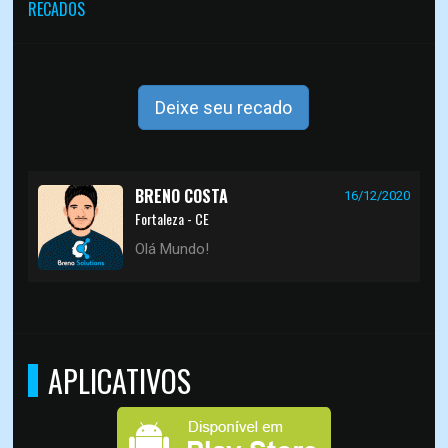
RECADOS
Deixe seu recado
BRENO COSTA
16/12/2020
Fortaleza - CE
Olá Mundo!
APLICATIVOS