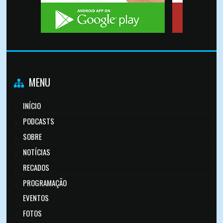
MENU
INÍCIO
PODCASTS
SOBRE
NOTÍCIAS
RECADOS
PROGRAMAÇÃO
EVENTOS
FOTOS