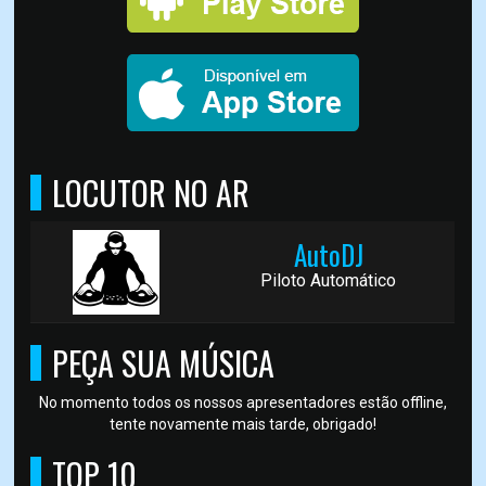
LOCUTOR NO AR
AutoDJ
Piloto Automático
PEÇA SUA MÚSICA
No momento todos os nossos apresentadores estão offline,
tente novamente mais tarde, obrigado!
TOP 10